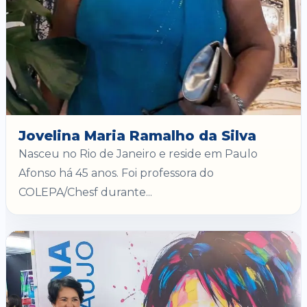
Jovelina Maria Ramalho da Silva
Nasceu no Rio de Janeiro e reside em Paulo
Afonso há 45 anos. Foi professora do
COLEPA/Chesf durante...