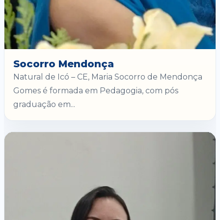
Socorro Mendonça
Natural de Icó – CE, Maria Socorro de Mendonça
Gomes é formada em Pedagogia, com pós
graduação em...