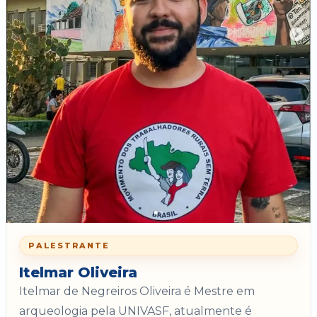
PALESTRANTE
Itelmar Oliveira
Itelmar de Negreiros Oliveira é Mestre em
arqueologia pela UNIVASF, atualmente é