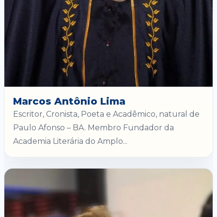
Marcos Antônio Lima
Escritor, Cronista, Poeta e Acadêmico, natural de
Paulo Afonso – BA. Membro Fundador da
Academia Literária do Amplo...