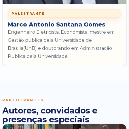
PALESTRANTE
Marco Antonio Santana Gomes
Engenheiro Eletricista, Economista, mestre em
Gestão pública pela Universidade de
Brasilia(UnB) e doutorando em Administracão
Publica pela Universidade...
PARTICIPANTES
Autores, convidados e
presenças especiais