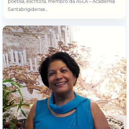
poetisa, escritora, membro da ASLA – Academia
Santabrigidense...