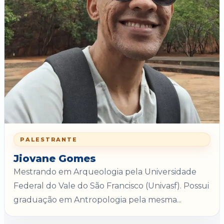
PALESTRANTE
Jiovane Gomes
Mestrando em Arqueologia pela Universidade
Federal do Vale do São Francisco (Univasf). Possui
graduação em Antropologia pela mesma...