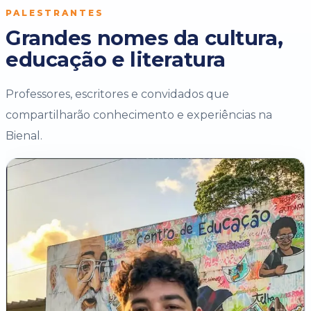
PALESTRANTES
Grandes nomes da cultura,
educação e literatura
Professores, escritores e convidados que
compartilharão conhecimento e experiências na
Bienal.