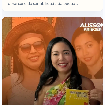
romance e da sensibilidade da poesia....