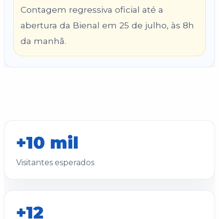
Contagem regressiva oficial até a
abertura da Bienal em 25 de julho, às 8h
da manhã.
+10 mil
Visitantes esperados
+12