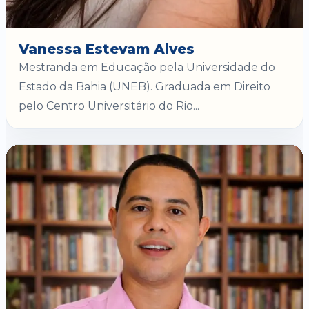
Vanessa Estevam Alves
Mestranda em Educação pela Universidade do
Estado da Bahia (UNEB). Graduada em Direito
pelo Centro Universitário do Rio...