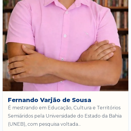
Fernando Varjão de Sousa
É mestrando em Educação, Cultura e Territórios
Semiáridos pela Universidade do Estado da Bahia
(UNEB), com pesquisa voltada...