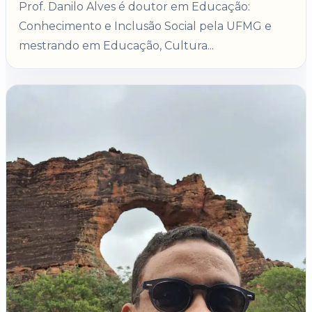
Prof. Danilo Alves é doutor em Educação:
Conhecimento e Inclusão Social pela UFMG e
mestrando em Educação, Cultura...