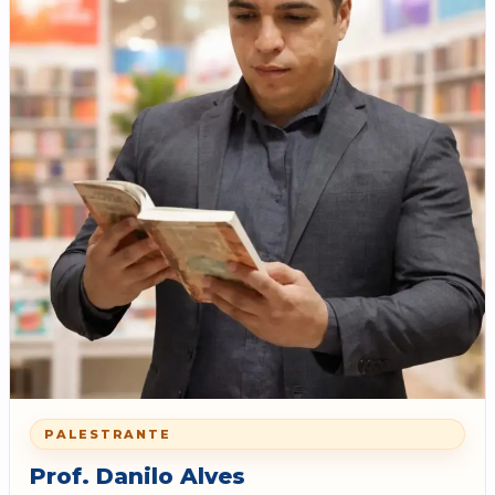
PALESTRANTE
Prof. Danilo Alves