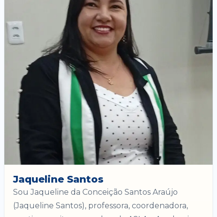
Jaqueline Santos
Sou Jaqueline da Conceição Santos Araújo
(Jaqueline Santos), professora, coordenadora,