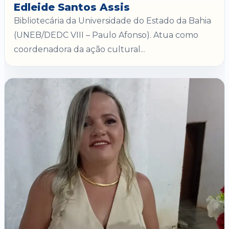
Edleide Santos Assis
Bibliotecária da Universidade do Estado da Bahia
(UNEB/DEDC VIII – Paulo Afonso). Atua como
coordenadora da ação cultural...