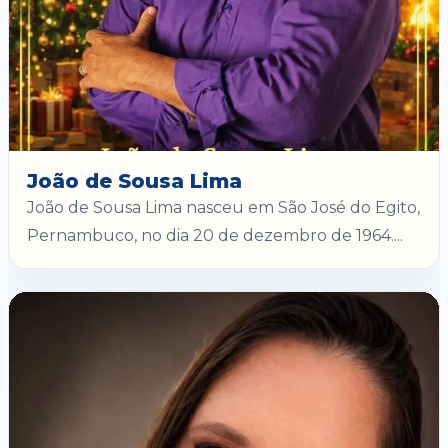
João de Sousa Lima
João de Sousa Lima nasceu em São José do Egito,
Pernambuco, no dia 20 de dezembro de 1964....