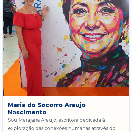
Maria do Socorro Araujo
Nascimento
Sou Marajana Araujo, escritora dedicada à
exploração das conexões humanas através do