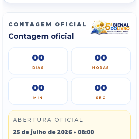
CONTAGEM OFICIAL
Contagem oficial
00
00
DIAS
HORAS
00
00
MIN
SEG
ABERTURA OFICIAL
25 de julho de 2026 • 08:00