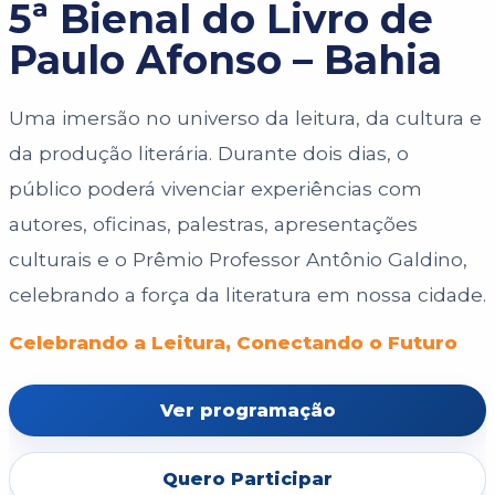
5ª Bienal do Livro de
Paulo Afonso – Bahia
Uma imersão no universo da leitura, da cultura e
da produção literária. Durante dois dias, o
público poderá vivenciar experiências com
autores, oficinas, palestras, apresentações
culturais e o Prêmio Professor Antônio Galdino,
celebrando a força da literatura em nossa cidade.
Celebrando a Leitura, Conectando o Futuro
Ver programação
Quero Participar