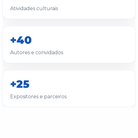
Atividades culturais
+40
Autores e convidados
+25
Expositores e parceiros