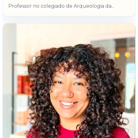
Professor no colegiado de Arqueologia da...