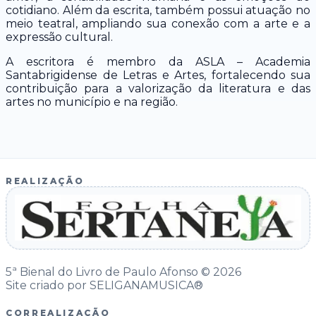
cotidiano. Além da escrita, também possui atuação no
meio teatral, ampliando sua conexão com a arte e a
expressão cultural.
A escritora é membro da ASLA – Academia
Santabrigidense de Letras e Artes, fortalecendo sua
contribuição para a valorização da literatura e das
artes no município e na região.
REALIZAÇÃO
5ª Bienal do Livro de Paulo Afonso © 2026
Site criado por SELIGANAMUSICA®
CORREALIZAÇÃO